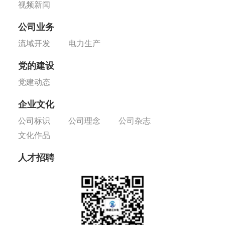
视频新闻
公司业务
流域开发
电力生产
党的建设
党建动态
企业文化
公司标识
公司理念
公司杂志
文化作品
人才招聘