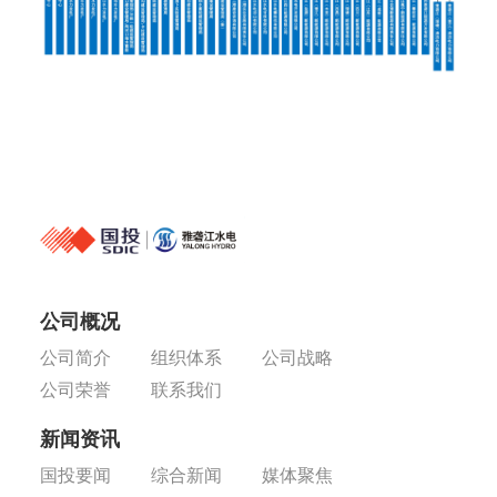
公司概况
公司简介
组织体系
公司战略
公司荣誉
联系我们
新闻资讯
国投要闻
综合新闻
媒体聚焦