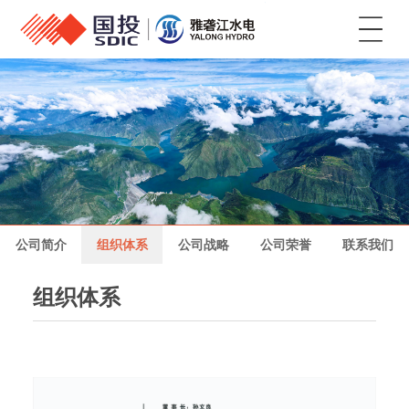
菜单
公司简介
组织体系
公司战略
公司荣誉
联系我们
组织体系